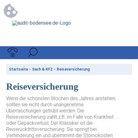
Startseite
>
Sach & KFZ
>
Reiseversicherung
Reiseversicherung
Wenn die schönsten Wochen des Jahres anstehen,
sollten sie nicht durch unangenehme
Überraschungen getrübt werden. Die
Reiseversicherung zahlt z.B. im Falle von Krankheit
oder Gepäckverlust. Der Klassiker ist die
Reiserücktrittsversicherung. Sie springt bei
Verhinderung ein und übernimmt die Stornokosten.