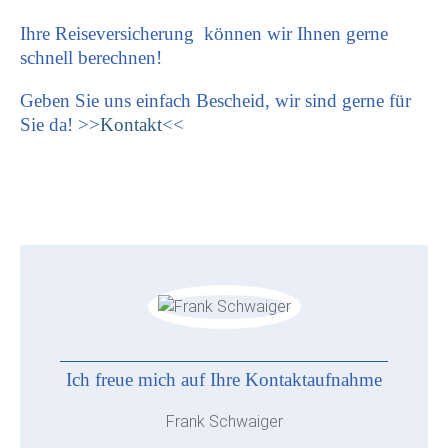
Ihre Reiseversicherung können wir Ihnen gerne
schnell berechnen!
Geben Sie uns einfach Bescheid, wir sind gerne für
Sie da! >>
Kontakt
<<
Ich freue mich auf Ihre Kontaktaufnahme
Frank Schwaiger