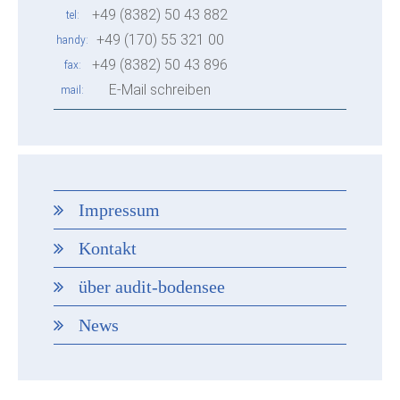
+49 (8382) 50 43 882
tel
+49 (170) 55 321 00
handy
+49 (8382) 50 43 896
fax
E-Mail schreiben
mail
Impressum
Kontakt
über audit-bodensee
News