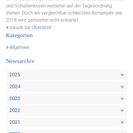
und Schuldenkrisen weiterhin auf der Tagesordnung
stehen. Doch ein vergleichbar schlechtes Börsenjahr wie
2018 wird gemeinhin nicht erwartet.
zurück zur Übersicht
Kategorien
Allgemein
Newsarchiv
2025
2024
2023
2022
2021