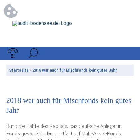
Startseite
>
2018 war auch für Mischfonds kein gutes Jahr
2018 war auch für Mischfonds kein gutes
Jahr
Rund die Hälfte des Kapitals, das deutsche Anleger in
Fonds gesteckt haben, entfällt auf Multi-Asset-Fonds.