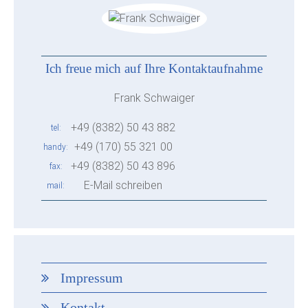
Ich freue mich auf Ihre Kontaktaufnahme
Frank Schwaiger
+49 (8382) 50 43 882
tel
+49 (170) 55 321 00
handy
+49 (8382) 50 43 896
fax
E-Mail schreiben
mail
Impressum
Kontakt