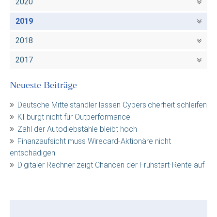
2020
2019
2018
2017
Neueste Beiträge
Deutsche Mittelständler lassen Cybersicherheit schleifen
KI bürgt nicht für Outperformance
Zahl der Autodiebstähle bleibt hoch
Finanzaufsicht muss Wirecard-Aktionäre nicht
entschädigen
Digitaler Rechner zeigt Chancen der Frühstart-Rente auf