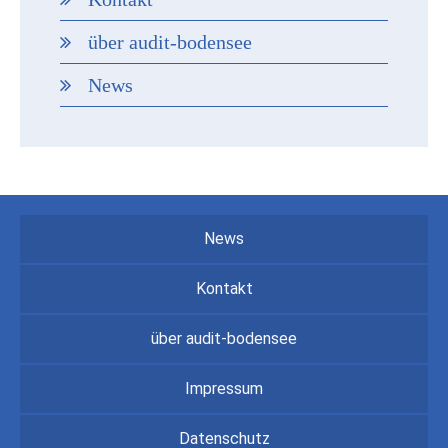
über audit-bodensee
News
News
Kontakt
über audit-bodensee
Impressum
Datenschutz