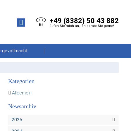
+49 (8382) 50 43 882
Rufen Sie mich an, ich berate Sie gerne!
orgevollmacht
Kategorien
Allgemein
Newsarchiv
2025