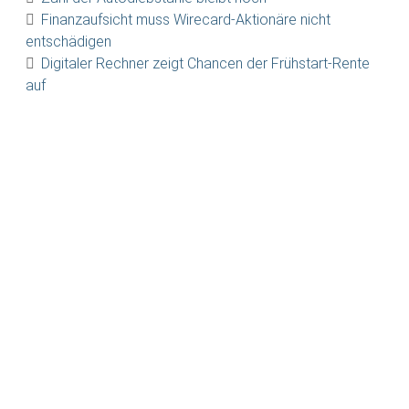
Finanzaufsicht muss Wirecard-Aktionäre nicht
entschädigen
Digitaler Rechner zeigt Chancen der Frühstart-Rente
auf