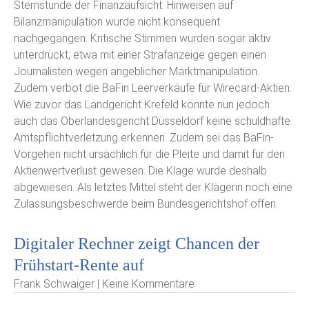
Sternstunde der Finanzaufsicht. Hinweisen auf
Bilanzmanipulation wurde nicht konsequent
nachgegangen. Kritische Stimmen wurden sogar aktiv
unterdrückt, etwa mit einer Strafanzeige gegen einen
Journalisten wegen angeblicher Marktmanipulation.
Zudem verbot die BaFin Leerverkäufe für Wirecard-Aktien.
Wie zuvor das Landgericht Krefeld konnte nun jedoch
auch das Oberlandesgericht Düsseldorf keine schuldhafte
Amtspflichtverletzung erkennen. Zudem sei das BaFin-
Vorgehen nicht ursächlich für die Pleite und damit für den
Aktienwertverlust gewesen. Die Klage wurde deshalb
abgewiesen. Als letztes Mittel steht der Klägerin noch eine
Zulassungsbeschwerde beim Bundesgerichtshof offen.
Digitaler Rechner zeigt Chancen der
Frühstart-Rente auf
Frank Schwaiger | Keine Kommentare