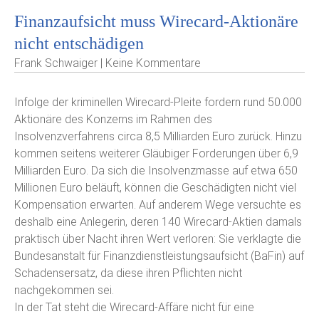
Finanzaufsicht muss Wirecard-Aktionäre
nicht entschädigen
Frank Schwaiger | Keine Kommentare
Infolge der kriminellen Wirecard-Pleite fordern rund 50.000
Aktionäre des Konzerns im Rahmen des
Insolvenzverfahrens circa 8,5 Milliarden Euro zurück. Hinzu
kommen seitens weiterer Gläubiger Forderungen über 6,9
Milliarden Euro. Da sich die Insolvenzmasse auf etwa 650
Millionen Euro beläuft, können die Geschädigten nicht viel
Kompensation erwarten. Auf anderem Wege versuchte es
deshalb eine Anlegerin, deren 140 Wirecard-Aktien damals
praktisch über Nacht ihren Wert verloren: Sie verklagte die
Bundesanstalt für Finanzdienstleistungsaufsicht (BaFin) auf
Schadensersatz, da diese ihren Pflichten nicht
nachgekommen sei.
In der Tat steht die Wirecard-Affäre nicht für eine