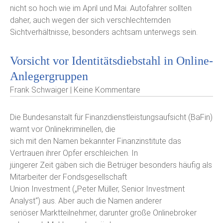
nicht so hoch wie im April und Mai. Autofahrer sollten
daher, auch wegen der sich verschlechternden
Sichtverhältnisse, besonders achtsam unterwegs sein.
Vorsicht vor Identitätsdiebstahl in Online-
Anlegergruppen
Frank Schwaiger | Keine Kommentare
Die Bundesanstalt für Finanzdienstleistungsaufsicht (BaFin)
warnt vor Onlinekriminellen, die
sich mit den Namen bekannter Finanzinstitute das
Vertrauen ihrer Opfer erschleichen. In
jüngerer Zeit gäben sich die Betrüger besonders häufig als
Mitarbeiter der Fondsgesellschaft
Union Investment („Peter Müller, Senior Investment
Analyst“) aus. Aber auch die Namen anderer
seriöser Marktteilnehmer, darunter große Onlinebroker