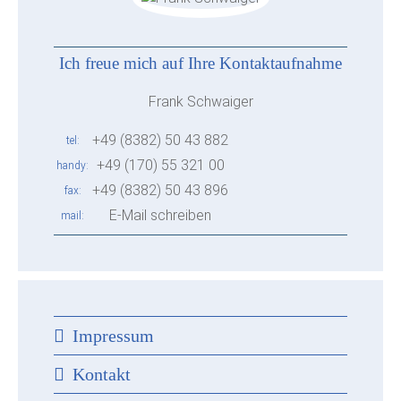
Ich freue mich auf Ihre Kontaktaufnahme
Frank Schwaiger
+49 (8382) 50 43 882
tel
+49 (170) 55 321 00
handy
+49 (8382) 50 43 896
fax
E-Mail schreiben
mail
Impressum
Kontakt