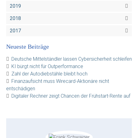
2019
2018
2017
Neueste Beiträge
Deutsche Mittelständler lassen Cybersicherheit schleifen
KI bürgt nicht für Outperformance
Zahl der Autodiebstähle bleibt hoch
Finanzaufsicht muss Wirecard-Aktionäre nicht
entschädigen
Digitaler Rechner zeigt Chancen der Frühstart-Rente auf