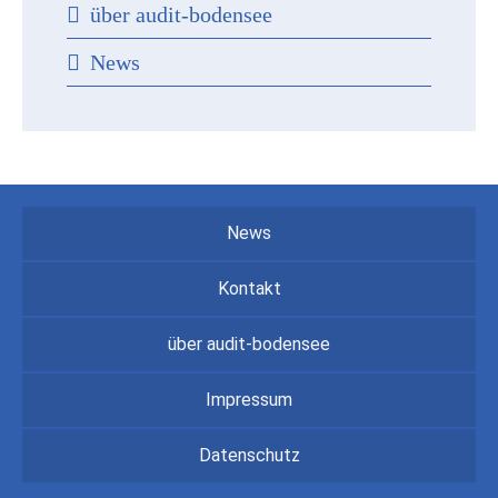
über audit-bodensee
News
News
Kontakt
über audit-bodensee
Impressum
Datenschutz