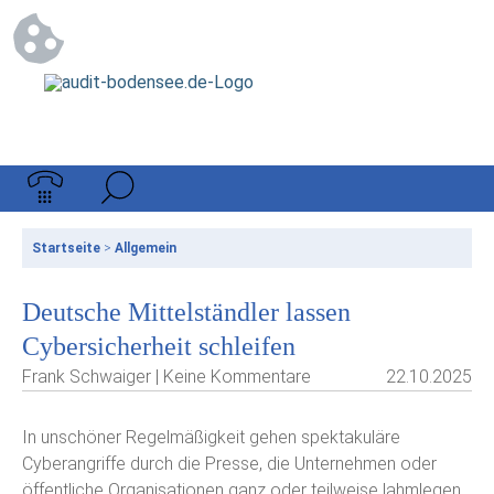
Startseite
>
Allgemein
Deutsche Mittelständler lassen
Cybersicherheit schleifen
Frank Schwaiger | Keine Kommentare
22.10.2025
In unschöner Regelmäßigkeit gehen spektakuläre
Cyberangriffe durch die Presse, die Unternehmen oder
öffentliche Organisationen ganz oder teilweise lahmlegen.