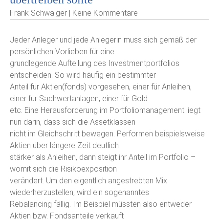
Frank Schwaiger | Keine Kommentare
Jeder Anleger und jede Anlegerin muss sich gemäß der
persönlichen Vorlieben für eine
grundlegende Aufteilung des Investmentportfolios
entscheiden. So wird häufig ein bestimmter
Anteil für Aktien(fonds) vorgesehen, einer für Anleihen,
einer für Sachwertanlagen, einer für Gold
etc. Eine Herausforderung im Portfoliomanagement liegt
nun darin, dass sich die Assetklassen
nicht im Gleichschritt bewegen. Performen beispielsweise
Aktien über längere Zeit deutlich
stärker als Anleihen, dann steigt ihr Anteil im Portfolio –
womit sich die Risikoexposition
verändert. Um den eigentlich angestrebten Mix
wiederherzustellen, wird ein sogenanntes
Rebalancing fällig. Im Beispiel müssten also entweder
Aktien bzw. Fondsanteile verkauft