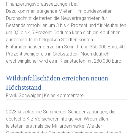
Finanzierungsvoraussetzungen bei.“
Dazu kommen steigende Mieten – im bundesweiten
Durchschnitt kletterten die Neuvertragsmieten für
Bestandsimmobilien um 3 bis 4 Prozent und für Neubauten
um 3,5 bis 4,5 Prozent. Dadurch kann sich ein Kauf eher
auszahlen. In mittelgroßen Städten kosten
Einfamilienhäuser derzeit im Schnitt rund 365.000 Euro, 40
Prozent weniger als in Großstädten. Noch deutlich
erschwinglicher wird es in Kleinstädten mit 280.000 Euro.
Wildunfallschäden erreichen neuen
Höchststand
Frank Schwaiger | Keine Kommentare
2023 knackte die Summe der Schadenzahlungen, die
deutsche Kfz-Versicherer infolge von Wildunfällen
leisteten, erstmals die Milliardenmarke. Wie der