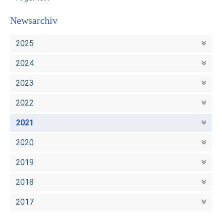
Newsarchiv
2025
2024
2023
2022
2021
2020
2019
2018
2017