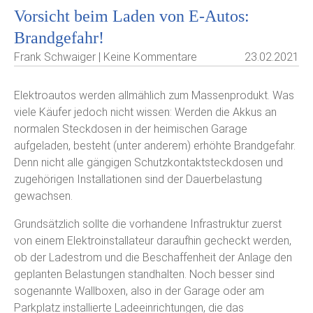
Vorsicht beim Laden von E-Autos:
Brandgefahr!
Frank Schwaiger | Keine Kommentare
23.02.2021
Elektroautos werden allmählich zum Massenprodukt. Was
viele Käufer jedoch nicht wissen: Werden die Akkus an
normalen Steckdosen in der heimischen Garage
aufgeladen, besteht (unter anderem) erhöhte Brandgefahr.
Denn nicht alle gängigen Schutzkontaktsteckdosen und
zugehörigen Installationen sind der Dauerbelastung
gewachsen.
Grundsätzlich sollte die vorhandene Infrastruktur zuerst
von einem Elektroinstallateur daraufhin gecheckt werden,
ob der Ladestrom und die Beschaffenheit der Anlage den
geplanten Belastungen standhalten. Noch besser sind
sogenannte Wallboxen, also in der Garage oder am
Parkplatz installierte Ladeeinrichtungen, die das