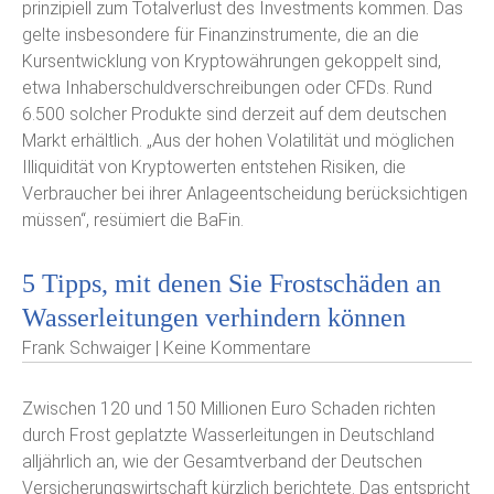
prinzipiell zum Totalverlust des Investments kommen. Das
gelte insbesondere für Finanzinstrumente, die an die
Kursentwicklung von Kryptowährungen gekoppelt sind,
etwa Inhaberschuldverschreibungen oder CFDs. Rund
6.500 solcher Produkte sind derzeit auf dem deutschen
Markt erhältlich. „Aus der hohen Volatilität und möglichen
Illiquidität von Kryptowerten entstehen Risiken, die
Verbraucher bei ihrer Anlageentscheidung berücksichtigen
müssen“, resümiert die BaFin.
5 Tipps, mit denen Sie Frostschäden an
Wasserleitungen verhindern können
Frank Schwaiger | Keine Kommentare
Zwischen 120 und 150 Millionen Euro Schaden richten
durch Frost geplatzte Wasserleitungen in Deutschland
alljährlich an, wie der Gesamtverband der Deutschen
Versicherungswirtschaft kürzlich berichtete. Das entspricht