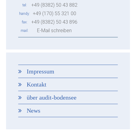
+49 (8382) 50 43 882
tel
+49 (170) 55 321 00
handy
+49 (8382) 50 43 896
fax
E-Mail schreiben
mail
Impressum
Kontakt
über audit-bodensee
News