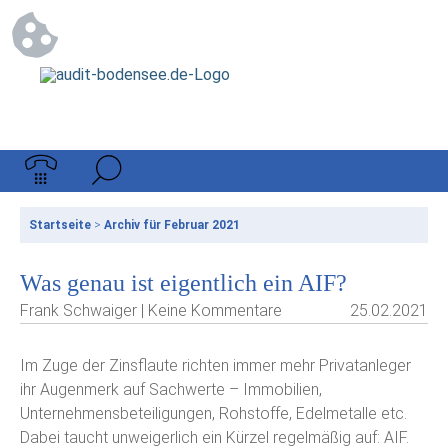
Startseite
>
Archiv für Februar 2021
Was genau ist eigentlich ein AIF?
Frank Schwaiger | Keine Kommentare
25.02.2021
Im Zuge der Zinsflaute richten immer mehr Privatanleger
ihr Augenmerk auf Sachwerte – Immobilien,
Unternehmensbeteiligungen, Rohstoffe, Edelmetalle etc.
Dabei taucht unweigerlich ein Kürzel regelmäßig auf: AIF.