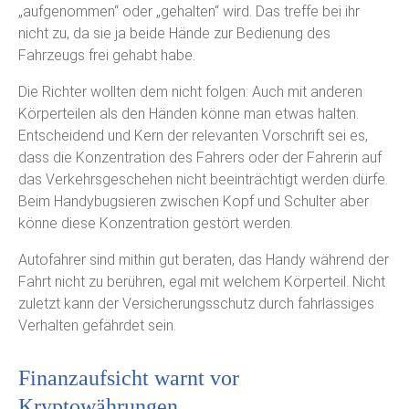
„aufgenommen“ oder „gehalten“ wird. Das treffe bei ihr
nicht zu, da sie ja beide Hände zur Bedienung des
Fahrzeugs frei gehabt habe.
Die Richter wollten dem nicht folgen: Auch mit anderen
Körperteilen als den Händen könne man etwas halten.
Entscheidend und Kern der relevanten Vorschrift sei es,
dass die Konzentration des Fahrers oder der Fahrerin auf
das Verkehrsgeschehen nicht beeinträchtigt werden dürfe.
Beim Handybugsieren zwischen Kopf und Schulter aber
könne diese Konzentration gestört werden.
Autofahrer sind mithin gut beraten, das Handy während der
Fahrt nicht zu berühren, egal mit welchem Körperteil. Nicht
zuletzt kann der Versicherungsschutz durch fahrlässiges
Verhalten gefährdet sein.
Finanzaufsicht warnt vor
Kryptowährungen