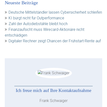
Neueste Beiträge
Deutsche Mittelständler lassen Cybersicherheit schleifen
KI bürgt nicht für Outperformance
Zahl der Autodiebstähle bleibt hoch
Finanzaufsicht muss Wirecard-Aktionäre nicht
entschädigen
Digitaler Rechner zeigt Chancen der Frühstart-Rente auf
Ich freue mich auf Ihre Kontaktaufnahme
Frank Schwaiger