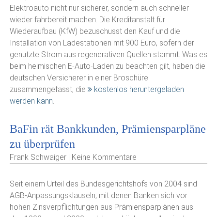
Elektroauto nicht nur sicherer, sondern auch schneller
wieder fahrbereit machen. Die Kreditanstalt für
Wiederaufbau (KfW) bezuschusst den Kauf und die
Installation von Ladestationen mit 900 Euro, sofern der
genutzte Strom aus regenerativen Quellen stammt. Was es
beim heimischen E-Auto-Laden zu beachten gilt, haben die
deutschen Versicherer in einer Broschüre
zusammengefasst, die
kostenlos heruntergeladen
werden kann
.
BaFin rät Bankkunden, Prämiensparpläne
zu überprüfen
Frank Schwaiger | Keine Kommentare
Seit einem Urteil des Bundesgerichtshofs von 2004 sind
AGB-Anpassungsklauseln, mit denen Banken sich vor
hohen Zinsverpflichtungen aus Prämiensparplänen aus