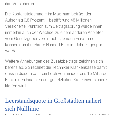
ihre Versicherten.
Die Kostensteigerung – im Maximum beträgt der
Aufschlag 0,8 Prozent – betrifft rund 48 Millionen
Versicherte. Pünktlich zum Beitragssprung wurde ihnen
immerhin auch der Wechsel zu einem anderen Anbieter
vom Gesetzgeber vereinfacht. Je nach Einkommen
können damit mehrere Hundert Euro im Jahr eingespart
werden.
Weitere Anhebungen des Zusatzbeitrags zeichnen sich
bereits ab. So rechnet die Techniker Krankenkasse damit,
dass in diesem Jahr ein Loch von mindestens 16 Milliarden
Euro in den Finanzen der gesetzlichen Krankenversicherer
klaffen wird.
Leerstandsquote in Großstädten nähert
sich Nulllinie