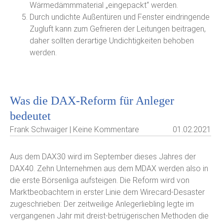
Wärmedämmmaterial „eingepackt“ werden.
Durch undichte Außentüren und Fenster eindringende
Zugluft kann zum Gefrieren der Leitungen beitragen,
daher sollten derartige Undichtigkeiten behoben
werden.
Was die DAX-Reform für Anleger
bedeutet
Frank Schwaiger | Keine Kommentare
01.02.2021
Aus dem DAX30 wird im September dieses Jahres der
DAX40. Zehn Unternehmen aus dem MDAX werden also in
die erste Börsenliga aufsteigen. Die Reform wird von
Marktbeobachtern in erster Linie dem Wirecard-Desaster
zugeschrieben: Der zeitweilige Anlegerliebling legte im
vergangenen Jahr mit dreist-betrügerischen Methoden die