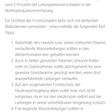
rund 5 Prozent der Leitungswasserschäden in der
Wohngebäudeversicherung.
Ein Großteil der Frostschäden ließe sich mit einfachen
Maßnahmen vermeiden – etwa mithilfe der folgenden fünf
Tipps:
Außerhalb des Hauses bzw. seiner beheizten Räume
verlaufende Wasserleitungen sollten in den
Wintermonaten leer gehalten werden.
Auch in selten genutzten Räumen, etwa im Keller
oder im Gästezimmer, sollte durchgehend für eine
gewisse Grundwärme gesorgt werden, wenn dort
wasserführende Leitungen verlaufen.
Auf den sogenannten Frostschutz der
Heizkörperregelung allein sollte man sich nicht
verlassen, da er nur den Heizkörper selbst und die
Leitungen in seiner unmittelbaren Umgebung schützt.
Frei liegende Wasserleitungen sollten in