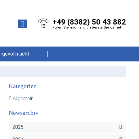
+49 (8382) 50 43 882
Rufen Sie mich an, ich berate Sie gerne!
orgevollmacht
Kategorien
Allgemein
Newsarchiv
2025