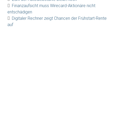
Finanzaufsicht muss Wirecard-Aktionäre nicht
entschädigen
Digitaler Rechner zeigt Chancen der Frühstart-Rente
auf