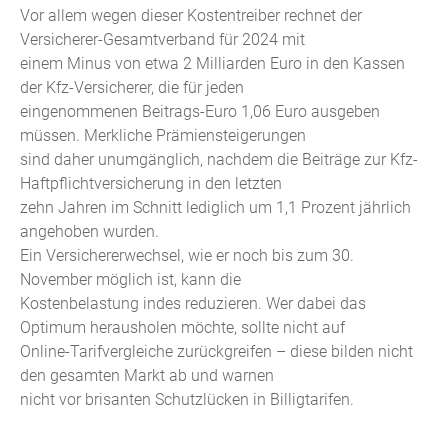
Vor allem wegen dieser Kostentreiber rechnet der
Versicherer-Gesamtverband für 2024 mit
einem Minus von etwa 2 Milliarden Euro in den Kassen
der Kfz-Versicherer, die für jeden
eingenommenen Beitrags-Euro 1,06 Euro ausgeben
müssen. Merkliche Prämiensteigerungen
sind daher unumgänglich, nachdem die Beiträge zur Kfz-
Haftpflichtversicherung in den letzten
zehn Jahren im Schnitt lediglich um 1,1 Prozent jährlich
angehoben wurden.
Ein Versichererwechsel, wie er noch bis zum 30.
November möglich ist, kann die
Kostenbelastung indes reduzieren. Wer dabei das
Optimum herausholen möchte, sollte nicht auf
Online-Tarifvergleiche zurückgreifen – diese bilden nicht
den gesamten Markt ab und warnen
nicht vor brisanten Schutzlücken in Billigtarifen.