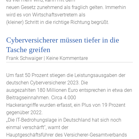
neuen Gesetz zunehmend als fraglich gelten. Immerhin
wird es von Wirtschaftsvertretern als
(kleiner) Schritt in die richtige Richtung begrüßt.
Cyberversicherer müssen tiefer in die
Tasche greifen
Frank Schwaiger | Keine Kommentare
Um fast 50 Prozent stiegen die Leistungsausgaben der
deutschen Cyberversicherer 2023. Die
ausgezahlten 180 Millionen Euro entsprechen in etwa den
Beitragseinnahmen. Circa 4.000
Hackerangriffe wurden erfasst, ein Plus von 19 Prozent
gegenüber 2022.
„Die IT-Bedrohungslage in Deutschland hat sich noch
einmal verschärft“, warnt der
Hauptgeschäftsführer des Versicherer-Gesamtverbands