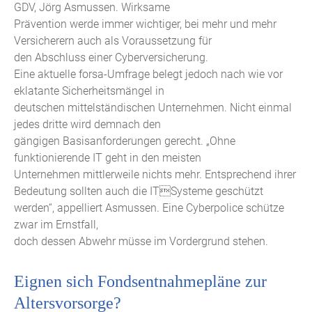
GDV, Jörg Asmussen. Wirksame
Prävention werde immer wichtiger, bei mehr und mehr
Versicherern auch als Voraussetzung für
den Abschluss einer Cyberversicherung.
Eine aktuelle forsa-Umfrage belegt jedoch nach wie vor
eklatante Sicherheitsmängel in
deutschen mittelständischen Unternehmen. Nicht einmal
jedes dritte wird demnach den
gängigen Basisanforderungen gerecht. „Ohne
funktionierende IT geht in den meisten
Unternehmen mittlerweile nichts mehr. Entsprechend ihrer
Bedeutung sollten auch die ITSysteme geschützt
werden“, appelliert Asmussen. Eine Cyberpolice schütze
zwar im Ernstfall,
doch dessen Abwehr müsse im Vordergrund stehen.
Eignen sich Fondsentnahmepläne zur
Altersvorsorge?