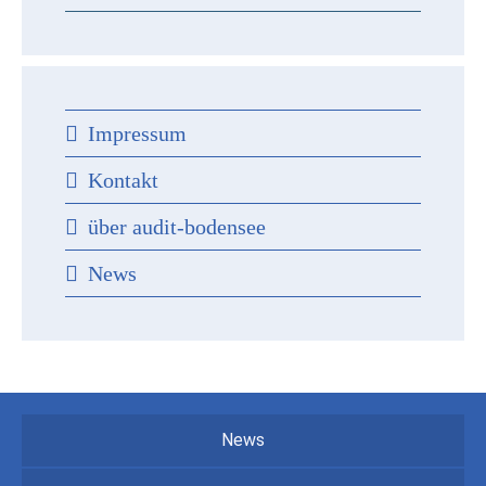
Impressum
Kontakt
über audit-bodensee
News
News