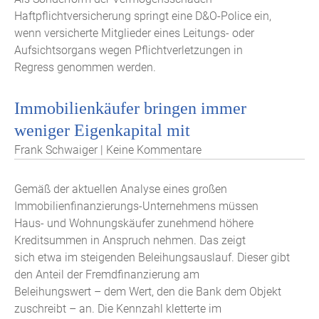
Haftpflichtversicherung springt eine D&O-Police ein,
wenn versicherte Mitglieder eines Leitungs- oder
Aufsichtsorgans wegen Pflichtverletzungen in
Regress genommen werden.
Immobilienkäufer bringen immer
weniger Eigenkapital mit
Frank Schwaiger | Keine Kommentare
Gemäß der aktuellen Analyse eines großen
Immobilienfinanzierungs-Unternehmens müssen
Haus- und Wohnungskäufer zunehmend höhere
Kreditsummen in Anspruch nehmen. Das zeigt
sich etwa im steigenden Beleihungsauslauf. Dieser gibt
den Anteil der Fremdfinanzierung am
Beleihungswert – dem Wert, den die Bank dem Objekt
zuschreibt – an. Die Kennzahl kletterte im