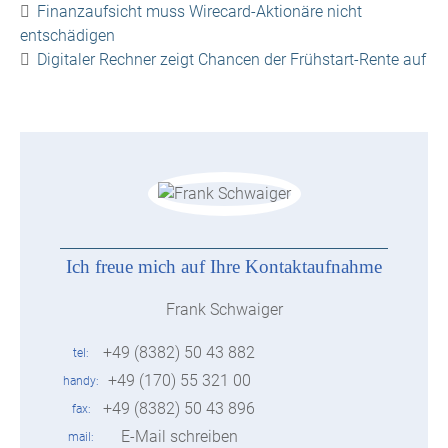
Finanzaufsicht muss Wirecard-Aktionäre nicht
entschädigen
Digitaler Rechner zeigt Chancen der Frühstart-Rente auf
Ich freue mich auf Ihre Kontaktaufnahme
Frank Schwaiger
+49 (8382) 50 43 882
tel
+49 (170) 55 321 00
handy
+49 (8382) 50 43 896
fax
E-Mail schreiben
mail