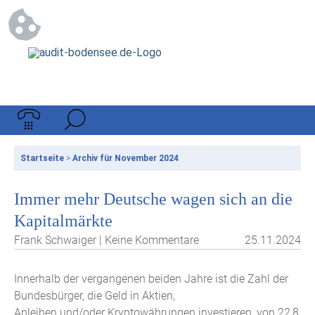
Startseite
>
Archiv für November 2024
Immer mehr Deutsche wagen sich an die
Kapitalmärkte
Frank Schwaiger | Keine Kommentare
25.11.2024
Innerhalb der vergangenen beiden Jahre ist die Zahl der
Bundesbürger, die Geld in Aktien,
Anleihen und/oder Kryptowährungen investieren, von 22,8