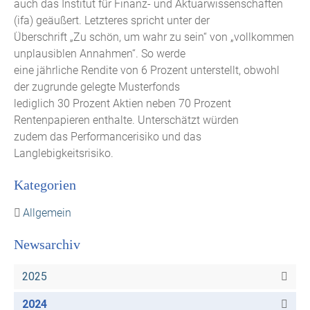
auch das Institut für Finanz- und Aktuarwissenschaften
(ifa) geäußert. Letzteres spricht unter der
Überschrift „Zu schön, um wahr zu sein“ von „vollkommen
unplausiblen Annahmen“. So werde
eine jährliche Rendite von 6 Prozent unterstellt, obwohl
der zugrunde gelegte Musterfonds
lediglich 30 Prozent Aktien neben 70 Prozent
Rentenpapieren enthalte. Unterschätzt würden
zudem das Performancerisiko und das
Langlebigkeitsrisiko.
Kategorien
Allgemein
Newsarchiv
2025
2024