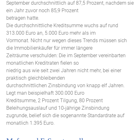
September durchschnittlich auf 87,5 Prozent, nachdem sie
ein Jahr zuvor noch 85,9 Prozent
betragen hatte.
Die durchschnittliche Kreditsumme wuchs auf rund
313.000 Euro an, 5.000 Euro mehr als im
Vormonat. Nicht nur wegen dieses Trends müssen sich
die Immobilienkäufer für immer längere
Zeiträume verschulden: Die im September vereinbarten
monatlichen Kreditraten fielen so
niedrig aus wie seit zwei Jahren nicht mehr, bei einer
praktisch gleichbleibenden
durchschnittlichen Zinsbindung von knapp elf Jahren.
Legt man beispielhaft 300.000 Euro
Kreditsumme, 2 Prozent Tilgung, 80 Prozent
Beleihungsauslauf und 10-jährige Zinsbindung
zugrunde, belief sich die sogenannte Standardrate auf
monatlich 1.395 Euro.