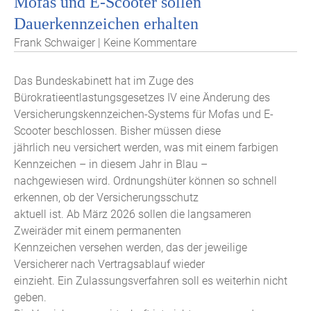
Mofas und E-Scooter sollen
Dauerkennzeichen erhalten
Frank Schwaiger | Keine Kommentare
Das Bundeskabinett hat im Zuge des
Bürokratieentlastungsgesetzes IV eine Änderung des
Versicherungskennzeichen-Systems für Mofas und E-
Scooter beschlossen. Bisher müssen diese
jährlich neu versichert werden, was mit einem farbigen
Kennzeichen – in diesem Jahr in Blau –
nachgewiesen wird. Ordnungshüter können so schnell
erkennen, ob der Versicherungsschutz
aktuell ist. Ab März 2026 sollen die langsameren
Zweiräder mit einem permanenten
Kennzeichen versehen werden, das der jeweilige
Versicherer nach Vertragsablauf wieder
einzieht. Ein Zulassungsverfahren soll es weiterhin nicht
geben.