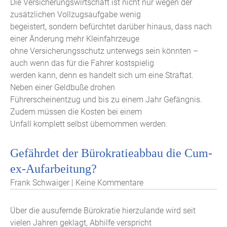
Die Versicherungswirtschaft ist nicht nur wegen der
zusätzlichen Vollzugsaufgabe wenig
begeistert, sondern befürchtet darüber hinaus, dass nach
einer Änderung mehr Kleinfahrzeuge
ohne Versicherungsschutz unterwegs sein könnten –
auch wenn das für die Fahrer kostspielig
werden kann, denn es handelt sich um eine Straftat.
Neben einer Geldbuße drohen
Führerscheinentzug und bis zu einem Jahr Gefängnis.
Zudem müssen die Kosten bei einem
Unfall komplett selbst übernommen werden.
Gefährdet der Bürokratieabbau die Cum-
ex-Aufarbeitung?
Frank Schwaiger | Keine Kommentare
Über die ausufernde Bürokratie hierzulande wird seit
vielen Jahren geklagt, Abhilfe verspricht