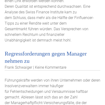
einen Link erworben werden können.
Deren Qualität ist entsprechend durchwachsen. Eine
Analyse des Swiss Finance Institute kam zu
dem Schluss, dass mehr als die Hälfte der Finfluencer-
Tipps zu einer Rendite weit unter dem
Gesamtmarkt führen würden. Das Versprechen von
schnellem Reichtum und finanzieller
Unabhängigkeit ist demnach meist hohl.
Regressforderungen gegen Manager
nehmen zu
Frank Schwaiger | Keine Kommentare
Führungskräfte werden von ihren Unternehmen oder deren
Insolvenzverwaltern immer häufiger
für Fehlentscheidungen und Versäumnisse haftbar
gemacht. Ablesen lässt sich das an der Zahl
der Managerhaftpflicht-Versicherungsfälle, die der