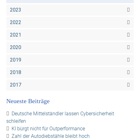
2023
2022
2021
2020
2019
2018
2017
Neueste Beiträge
Deutsche Mittelständler lassen Cybersicherheit
schleifen
KI bürgt nicht für Outperformance
Zahl der Autodiebstähle bleibt hoch