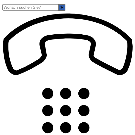
Suche