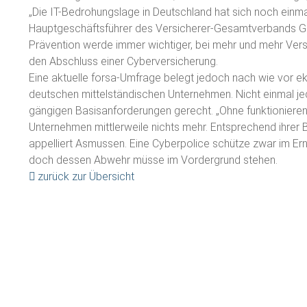
„Die IT-Bedrohungslage in Deutschland hat sich noch einmal
Hauptgeschäftsführer des Versicherer-Gesamtverbands 
Prävention werde immer wichtiger, bei mehr und mehr Vers
den Abschluss einer Cyberversicherung.
Eine aktuelle forsa-Umfrage belegt jedoch nach wie vor ek
deutschen mittelständischen Unternehmen. Nicht einmal je
gängigen Basisanforderungen gerecht. „Ohne funktionieren
Unternehmen mittlerweile nichts mehr. Entsprechend ihrer 
appelliert Asmussen. Eine Cyberpolice schütze zwar im Erns
doch dessen Abwehr müsse im Vordergrund stehen.
zurück zur Übersicht