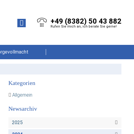
+49 (8382) 50 43 882
Rufen Sie mich an, ich berate Sie gerne!
orgevollmacht
Kategorien
Allgemein
Newsarchiv
2025