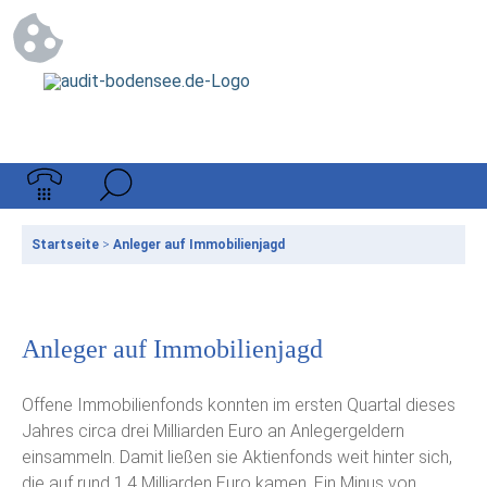
Startseite
>
Anleger auf Immobilienjagd
Anleger auf Immobilienjagd
Offene Immobilienfonds konnten im ersten Quartal dieses
Jahres circa drei Milliarden Euro an Anlegergeldern
einsammeln. Damit ließen sie Aktienfonds weit hinter sich,
die auf rund 1,4 Milliarden Euro kamen. Ein Minus von