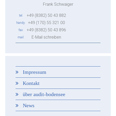
Frank Schwaiger
+49 (8382) 50 43 882
tel
+49 (170) 55 321 00
handy
+49 (8382) 50 43 896
fax
E-Mail schreiben
mail
Impressum
Kontakt
über audit-bodensee
News