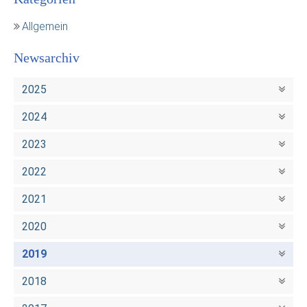
Allgemein
Newsarchiv
2025
2024
2023
2022
2021
2020
2019
2018