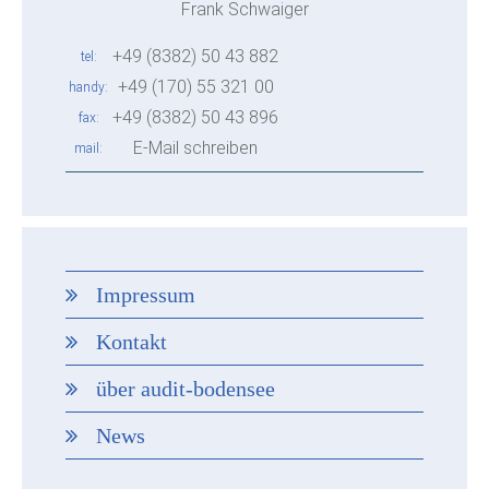
Frank Schwaiger
+49 (8382) 50 43 882
tel
+49 (170) 55 321 00
handy
+49 (8382) 50 43 896
fax
E-Mail schreiben
mail
Impressum
Kontakt
über audit-bodensee
News