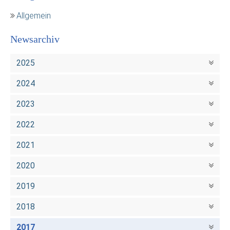
Allgemein
Newsarchiv
2025
2024
2023
2022
2021
2020
2019
2018
2017