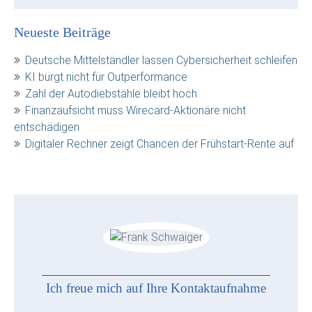
Neueste Beiträge
Deutsche Mittelständler lassen Cybersicherheit schleifen
KI bürgt nicht für Outperformance
Zahl der Autodiebstähle bleibt hoch
Finanzaufsicht muss Wirecard-Aktionäre nicht
entschädigen
Digitaler Rechner zeigt Chancen der Frühstart-Rente auf
Ich freue mich auf Ihre Kontaktaufnahme