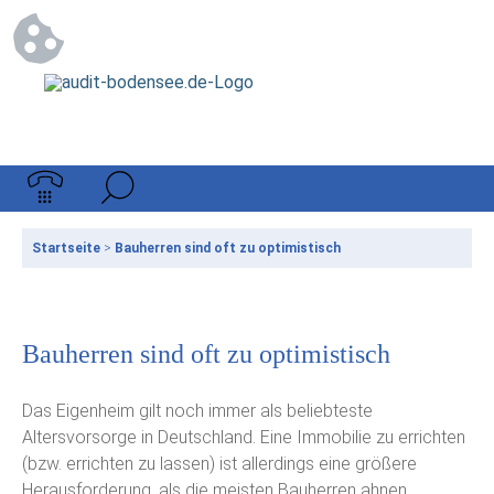
Startseite
>
Bauherren sind oft zu optimistisch
Bauherren sind oft zu optimistisch
Das Eigenheim gilt noch immer als beliebteste
Altersvorsorge in Deutschland. Eine Immobilie zu errichten
(bzw. errichten zu lassen) ist allerdings eine größere
Herausforderung, als die meisten Bauherren ahnen.