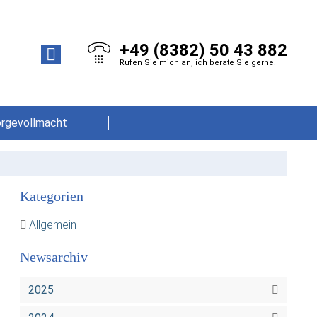
+49 (8382) 50 43 882
Rufen Sie mich an, ich berate Sie gerne!
orgevollmacht
Kategorien
Allgemein
Newsarchiv
2025