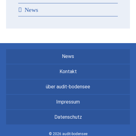
News
News
Kontakt
über audit-bodensee
Impressum
Datenschutz
© 2026 audit-bodensee