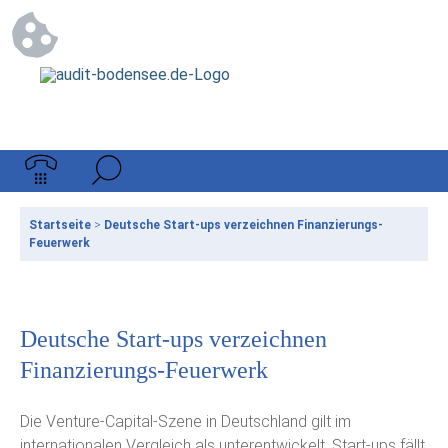
Startseite
>
Deutsche Start-ups verzeichnen Finanzierungs-
Feuerwerk
Deutsche Start-ups verzeichnen
Finanzierungs-Feuerwerk
Die Venture-Capital-Szene in Deutschland gilt im
internationalen Vergleich als unterentwickelt. Start-ups fällt