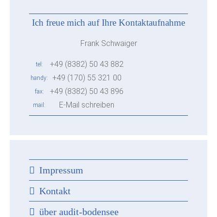
Ich freue mich auf Ihre Kontaktaufnahme
Frank Schwaiger
+49 (8382) 50 43 882
tel
+49 (170) 55 321 00
handy
+49 (8382) 50 43 896
fax
E-Mail schreiben
mail
Impressum
Kontakt
über audit-bodensee