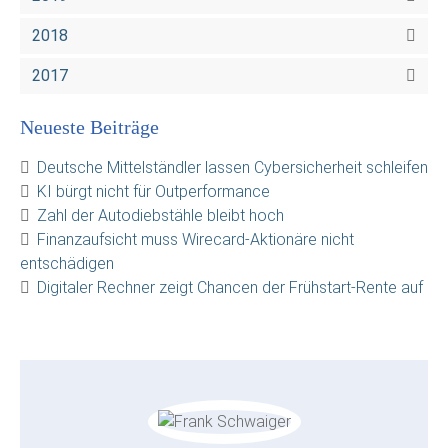
2018
2017
Neueste Beiträge
Deutsche Mittelständler lassen Cybersicherheit schleifen
KI bürgt nicht für Outperformance
Zahl der Autodiebstähle bleibt hoch
Finanzaufsicht muss Wirecard-Aktionäre nicht
entschädigen
Digitaler Rechner zeigt Chancen der Frühstart-Rente auf