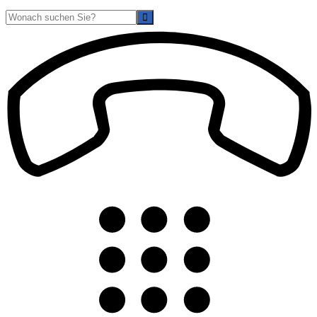
Suche