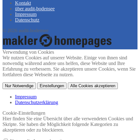
Kontakt
über audit-bodensee
Impressum
Datenschutz
© 2026 audit-bodensee
Verwendung von Cookies
Wir nutzen Cookies auf unserer Website. Einige von ihnen sind
notwendig während andere uns helfen, diese Website und Ihre
Erfahrung zu verbessern. Sie akzeptieren unsere Cookies, wenn Sie
fortfahren diese Webseite zu nutzen.
Nur Notwendige
Einstellungen
Alle Cookies akzeptieren
Impressum
Datenschutzerklärung
Cookie-Einstellungen
Hier finden Sie eine Übersicht über alle verwendeten Cookies und
Skripte. Sie haben die Möglichkeit folgende Kategorien zu
akzeptieren oder zu blockieren.