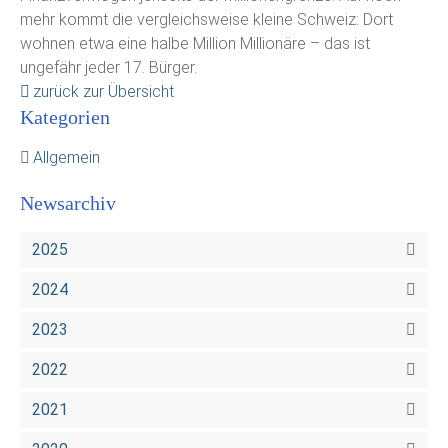
mehr kommt die vergleichsweise kleine Schweiz: Dort
wohnen etwa eine halbe Million Millionäre – das ist
ungefähr jeder 17. Bürger.
zurück zur Übersicht
Kategorien
Allgemein
Newsarchiv
2025
2024
2023
2022
2021