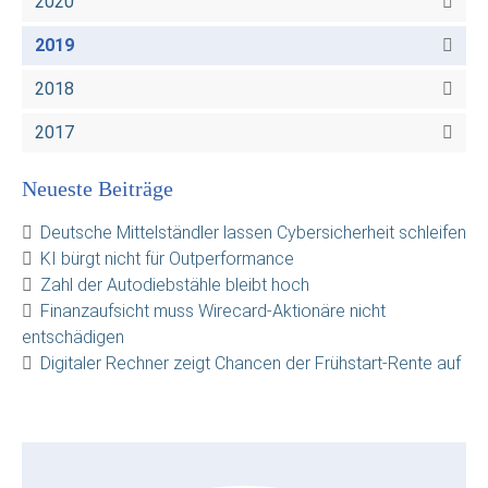
2020
2019
2018
2017
Neueste Beiträge
Deutsche Mittelständler lassen Cybersicherheit schleifen
KI bürgt nicht für Outperformance
Zahl der Autodiebstähle bleibt hoch
Finanzaufsicht muss Wirecard-Aktionäre nicht
entschädigen
Digitaler Rechner zeigt Chancen der Frühstart-Rente auf