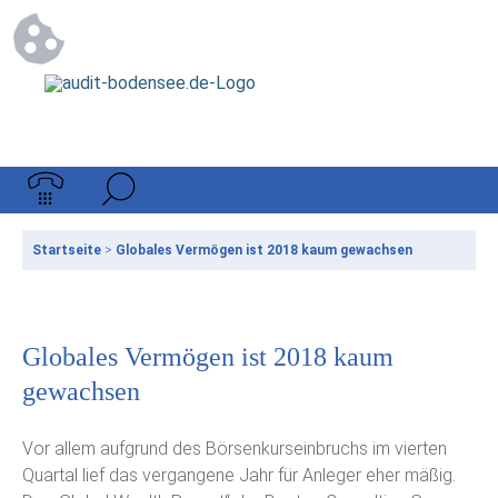
Startseite
>
Globales Vermögen ist 2018 kaum gewachsen
Globales Vermögen ist 2018 kaum
gewachsen
Vor allem aufgrund des Börsenkurseinbruchs im vierten
Quartal lief das vergangene Jahr für Anleger eher mäßig.