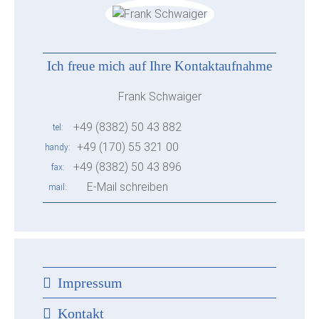
Ich freue mich auf Ihre Kontaktaufnahme
Frank Schwaiger
+49 (8382) 50 43 882
tel
+49 (170) 55 321 00
handy
+49 (8382) 50 43 896
fax
E-Mail schreiben
mail
Impressum
Kontakt