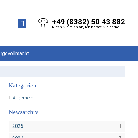
+49 (8382) 50 43 882
Rufen Sie mich an, ich berate Sie gerne!
orgevollmacht
Kategorien
Allgemein
Newsarchiv
2025