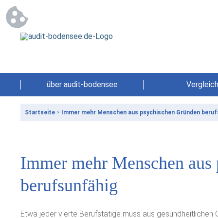
über audit-bodensee
Vergleic
Startseite
>
Immer mehr Menschen aus psychischen Gründen beruf
Immer mehr Menschen aus 
berufsunfähig
Etwa jeder vierte Berufstätige muss aus gesundheitlichen