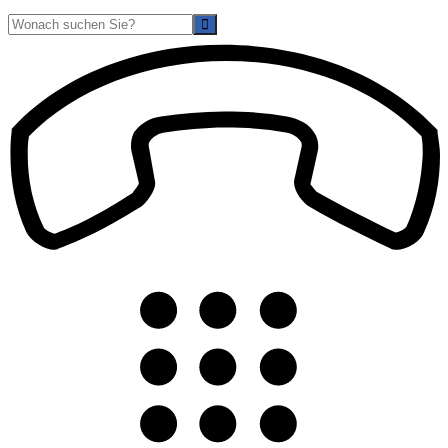
Suche