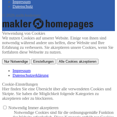
Impressum
Datenschutz
© 2026 audit-bodensee
Verwendung von Cookies
Wir nutzen Cookies auf unserer Website. Einige von ihnen sind
notwendig während andere uns helfen, diese Website und Ihre
Erfahrung zu verbessern. Sie akzeptieren unsere Cookies, wenn Sie
fortfahren diese Webseite zu nutzen.
Nur Notwendige
Einstellungen
Alle Cookies akzeptieren
Impressum
Datenschutzerklärung
Cookie-Einstellungen
Hier finden Sie eine Übersicht über alle verwendeten Cookies und
Skripte. Sie haben die Möglichkeit folgende Kategorien zu
akzeptieren oder zu blockieren.
Notwendig
Immer akzeptieren
Notwendige Cookies sind für die ordnungsgemäße Funktion