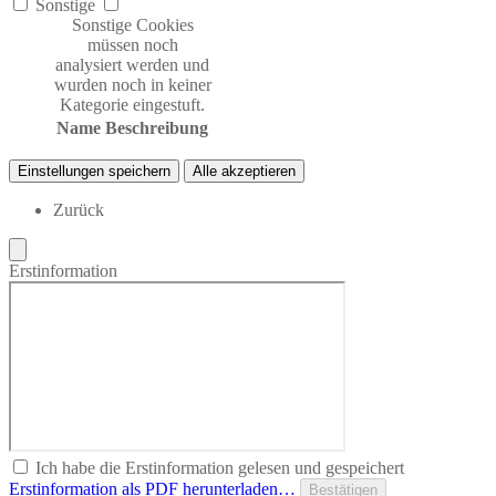
Sonstige
Sonstige Cookies
müssen noch
analysiert werden und
wurden noch in keiner
Kategorie eingestuft.
Name
Beschreibung
Einstellungen speichern
Alle akzeptieren
Zurück
Erstinformation
Ich habe die Erstinformation gelesen und gespeichert
Erstinformation als PDF herunterladen…
Bestätigen