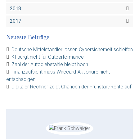
2018
2017
Neueste Beiträge
Deutsche Mittelständler lassen Cybersicherheit schleifen
KI bürgt nicht für Outperformance
Zahl der Autodiebstähle bleibt hoch
Finanzaufsicht muss Wirecard-Aktionäre nicht
entschädigen
Digitaler Rechner zeigt Chancen der Frühstart-Rente auf