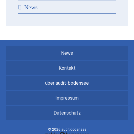
News
News
Kontakt
über audit-bodensee
Impressum
Datenschutz
© 2026 audit-bodensee