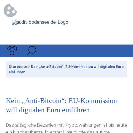
Startseite
>
Kein „Anti-Bitcoin“: EU-Kommission will digitalen Euro
einführen
Kein „Anti-Bitcoin“: EU-Kommission
will digitalen Euro einführen
Das alltägliche Bezahlen mit Kryptowährungen ist bis heute
ein Nischenthema. In erster Linie dürfte das auf die