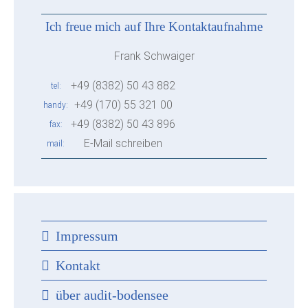
Ich freue mich auf Ihre Kontaktaufnahme
Frank Schwaiger
+49 (8382) 50 43 882
tel
+49 (170) 55 321 00
handy
+49 (8382) 50 43 896
fax
E-Mail schreiben
mail
Impressum
Kontakt
über audit-bodensee