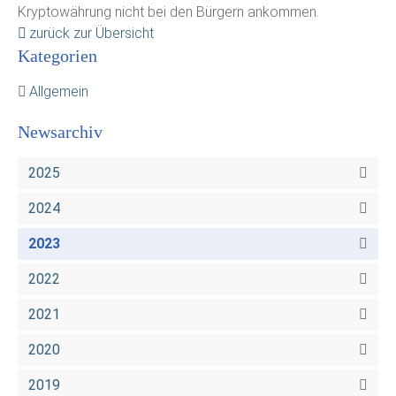
Kryptowährung nicht bei den Bürgern ankommen.
zurück zur Übersicht
Kategorien
Allgemein
Newsarchiv
2025
2024
2023
2022
2021
2020
2019