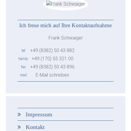
Ich freue mich auf Ihre Kontaktaufnahme
Frank Schwaiger
+49 (8382) 50 43 882
tel
+49 (170) 55 321 00
handy
+49 (8382) 50 43 896
fax
E-Mail schreiben
mail
Impressum
Kontakt