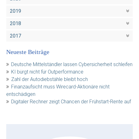
2019
2018
2017
Neueste Beiträge
Deutsche Mittelständler lassen Cybersicherheit schleifen
KI bürgt nicht für Outperformance
Zahl der Autodiebstähle bleibt hoch
Finanzaufsicht muss Wirecard-Aktionäre nicht
entschädigen
Digitaler Rechner zeigt Chancen der Frühstart-Rente auf