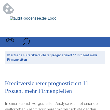
Startseite
>
Kreditversicherer prognostiziert 11 Prozent mehr
Firmenpleiten
Kreditversicherer prognostiziert 11
Prozent mehr Firmenpleiten
In einer kürzlich vorgestellten Analyse rechnet einer der
weltgrößten Kreditversicherer mit deutlich steigenden