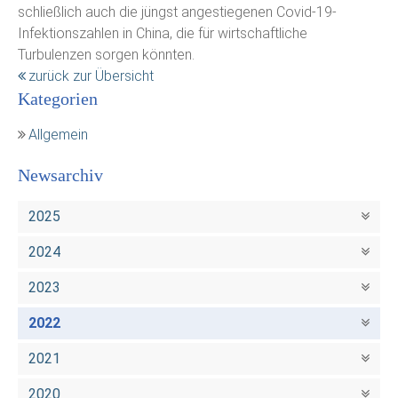
schließlich auch die jüngst angestiegenen Covid-19-
Infektionszahlen in China, die für wirtschaftliche
Turbulenzen sorgen könnten.
zurück zur Übersicht
Kategorien
Allgemein
Newsarchiv
2025
2024
2023
2022
2021
2020