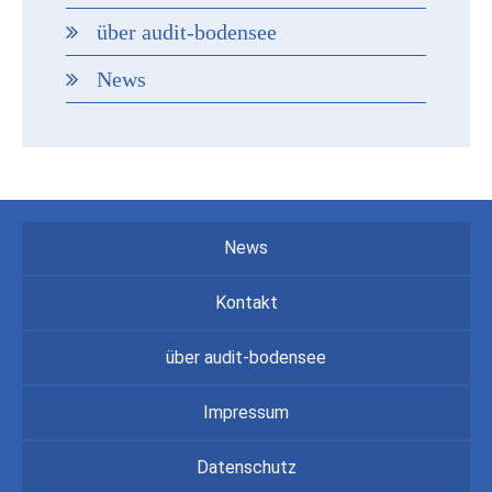
über audit-bodensee
News
News
Kontakt
über audit-bodensee
Impressum
Datenschutz