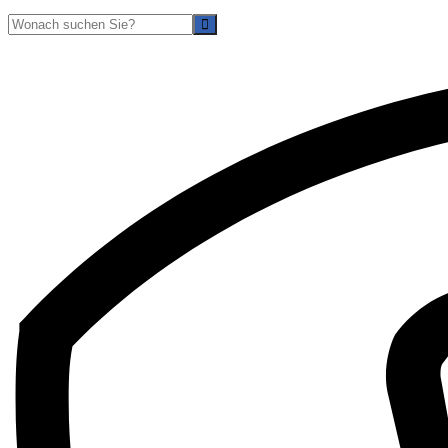
Suche