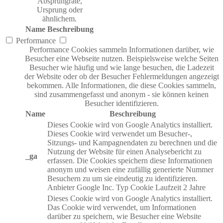
Absprungrate,
Ursprung oder
ähnlichem.
Name
Beschreibung
Performance
Performance Cookies sammeln Informationen darüber, wie
Besucher eine Webseite nutzen. Beispielsweise welche Seiten
Besucher wie häufig und wie lange besuchen, die Ladezeit
der Website oder ob der Besucher Fehlermeldungen angezeigt
bekommen. Alle Informationen, die diese Cookies sammeln,
sind zusammengefasst und anonym - sie können keinen
Besucher identifizieren.
Name
Beschreibung
Dieses Cookie wird von Google Analytics installiert.
Dieses Cookie wird verwendet um Besucher-,
Sitzungs- und Kampagnendaten zu berechnen und die
Nutzung der Website für einen Analysebericht zu
_ga
erfassen. Die Cookies speichern diese Informationen
anonym und weisen eine zufällig generierte Nummer
Besuchern zu um sie eindeutig zu identifizieren.
Anbieter
Google Inc.
Typ
Cookie
Laufzeit
2 Jahre
Dieses Cookie wird von Google Analytics installiert.
Das Cookie wird verwendet, um Informationen
darüber zu speichern, wie Besucher eine Website