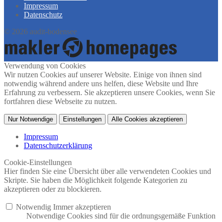
Impressum
Datenschutz
© 2026 audit-bodensee
Verwendung von Cookies
Wir nutzen Cookies auf unserer Website. Einige von ihnen sind
notwendig während andere uns helfen, diese Website und Ihre
Erfahrung zu verbessern. Sie akzeptieren unsere Cookies, wenn Sie
fortfahren diese Webseite zu nutzen.
Nur Notwendige
Einstellungen
Alle Cookies akzeptieren
Impressum
Datenschutzerklärung
Cookie-Einstellungen
Hier finden Sie eine Übersicht über alle verwendeten Cookies und
Skripte. Sie haben die Möglichkeit folgende Kategorien zu
akzeptieren oder zu blockieren.
Notwendig
Immer akzeptieren
Notwendige Cookies sind für die ordnungsgemäße Funktion