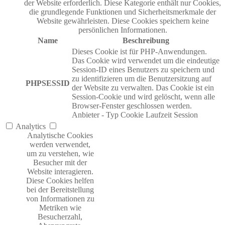
der Website erforderlich. Diese Kategorie enthält nur Cookies,
die grundlegende Funktionen und Sicherheitsmerkmale der
Website gewährleisten. Diese Cookies speichern keine
persönlichen Informationen.
Name
Beschreibung
Dieses Cookie ist für PHP-Anwendungen.
Das Cookie wird verwendet um die eindeutige
Session-ID eines Benutzers zu speichern und
zu identifizieren um die Benutzersitzung auf
PHPSESSID
der Website zu verwalten. Das Cookie ist ein
Session-Cookie und wird gelöscht, wenn alle
Browser-Fenster geschlossen werden.
Anbieter
-
Typ
Cookie
Laufzeit
Session
Analytics
Analytische Cookies
werden verwendet,
um zu verstehen, wie
Besucher mit der
Website interagieren.
Diese Cookies helfen
bei der Bereitstellung
von Informationen zu
Metriken wie
Besucherzahl,