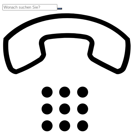
Suche