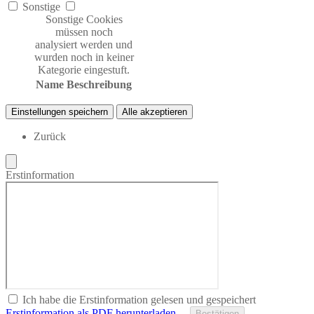
Sonstige
Sonstige Cookies
müssen noch
analysiert werden und
wurden noch in keiner
Kategorie eingestuft.
Name
Beschreibung
Einstellungen speichern
Alle akzeptieren
Zurück
Erstinformation
Ich habe die Erstinformation gelesen und gespeichert
Erstinformation als PDF herunterladen…
Bestätigen