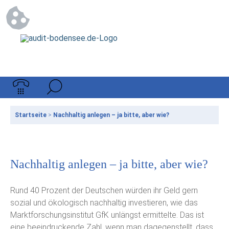
Startseite
>
Nachhaltig anlegen – ja bitte, aber wie?
Nachhaltig anlegen – ja bitte, aber wie?
Rund 40 Prozent der Deutschen würden ihr Geld gern
sozial und ökologisch nachhaltig investieren, wie das
Marktforschungsinstitut GfK unlängst ermittelte. Das ist
eine beeindruckende Zahl, wenn man dagegenstellt, dass