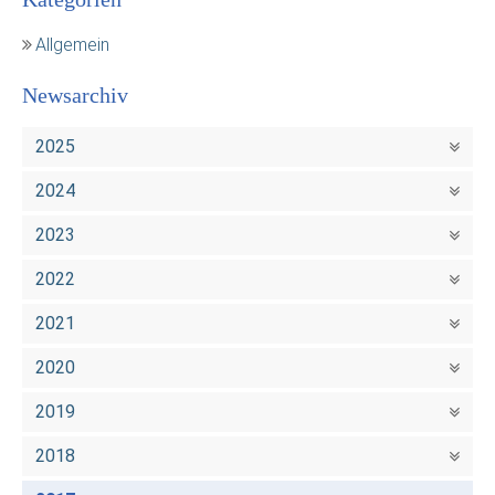
Allgemein
Newsarchiv
2025
2024
2023
2022
2021
2020
2019
2018