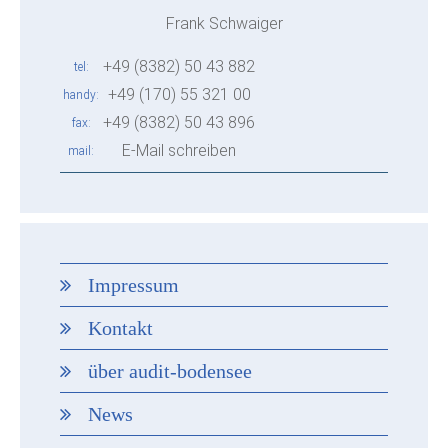
Frank Schwaiger
+49 (8382) 50 43 882
tel
+49 (170) 55 321 00
handy
+49 (8382) 50 43 896
fax
E-Mail schreiben
mail
Impressum
Kontakt
über audit-bodensee
News