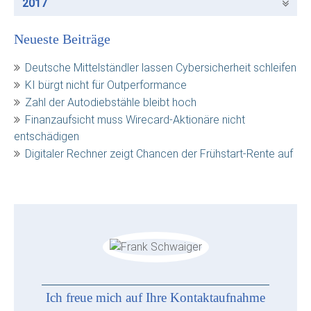
2017
Neueste Beiträge
Deutsche Mittelständler lassen Cybersicherheit schleifen
KI bürgt nicht für Outperformance
Zahl der Autodiebstähle bleibt hoch
Finanzaufsicht muss Wirecard-Aktionäre nicht
entschädigen
Digitaler Rechner zeigt Chancen der Frühstart-Rente auf
Ich freue mich auf Ihre Kontaktaufnahme