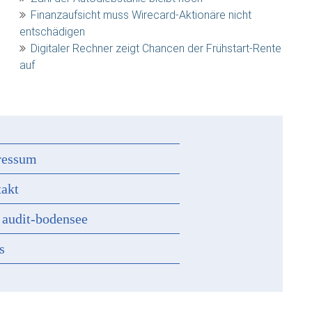
Finanzaufsicht muss Wirecard-Aktionäre nicht
entschädigen
Digitaler Rechner zeigt Chancen der Frühstart-Rente
auf
ressum
akt
 audit-bodensee
s