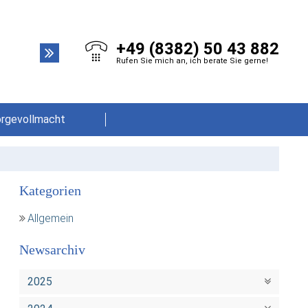
+49 (8382) 50 43 882
Rufen Sie mich an, ich berate Sie gerne!
orgevollmacht
Kategorien
Allgemein
Newsarchiv
2025