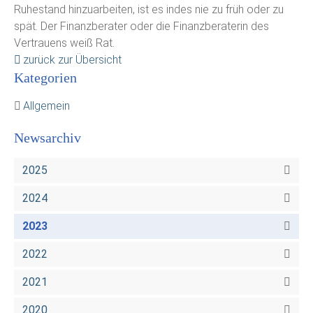
Ruhestand hinzuarbeiten, ist es indes nie zu früh oder zu
spät. Der Finanzberater oder die Finanzberaterin des
Vertrauens weiß Rat.
zurück zur Übersicht
Kategorien
Allgemein
Newsarchiv
2025
2024
2023
2022
2021
2020