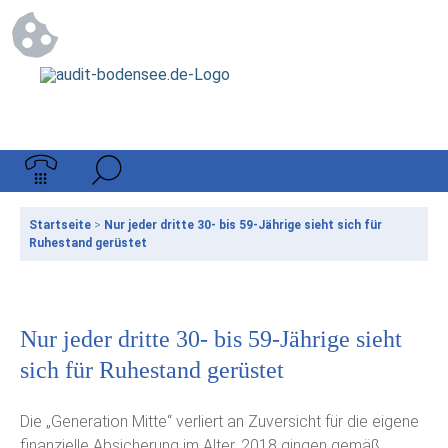
Startseite
>
Nur jeder dritte 30- bis 59-Jährige sieht sich für
Ruhestand gerüstet
Nur jeder dritte 30- bis 59-Jährige sieht
sich für Ruhestand gerüstet
Die „Generation Mitte“ verliert an Zuversicht für die eigene
finanzielle Absicherung im Alter. 2018 gingen gemäß