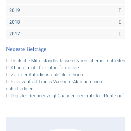
2019
2018
2017
Neueste Beiträge
Deutsche Mittelständler lassen Cybersicherheit schleifen
KI bürgt nicht für Outperformance
Zahl der Autodiebstähle bleibt hoch
Finanzaufsicht muss Wirecard-Aktionäre nicht
entschädigen
Digitaler Rechner zeigt Chancen der Frühstart-Rente auf