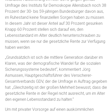
Umfrage des Instituts für Demoskopie Allensbach noch 38
Prozent der 30- bis 59-jährigen Bundesbürger davon aus,
im Ruhestand keine finanziellen Sorgen haben zu müssen.
In diesem Jahr ist dieser Anteil auf 30 Prozent gesunken.
Knapp 60 Prozent stellen sich darauf ein, den
Lebensstandard im Alter deutlich herunterschrauben zu
müssen, wenn sie nur die gesetzliche Rente zur Verfügung
haben werden.
„Grundsätzlich ist sich die mittlere Generation darüber im
Klaren, was der demografische Wandel für die sozialen
Sicherungssysteme bedeutet“, kommentiert Jörg
Asmussen, Hauptgeschäftsführer des Versicherer-
Gesamtverbands GDV, der die Umfrage in Auftrag gegeben
hat. „Gleichzeitig ist der großen Mehrheit bewusst, dass die
gesetzliche Rente in der Regel nicht ausreicht, um im Alter
den eigenen Lebensstandard zu halten.“
Um mit privater Vorsorge auf einen auskömmlichen