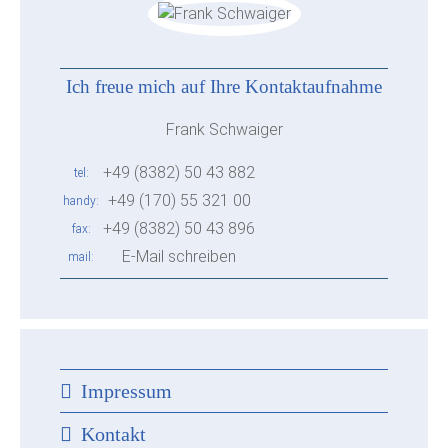
Ich freue mich auf Ihre Kontaktaufnahme
Frank Schwaiger
+49 (8382) 50 43 882
tel
+49 (170) 55 321 00
handy
+49 (8382) 50 43 896
fax
E-Mail schreiben
mail
Impressum
Kontakt