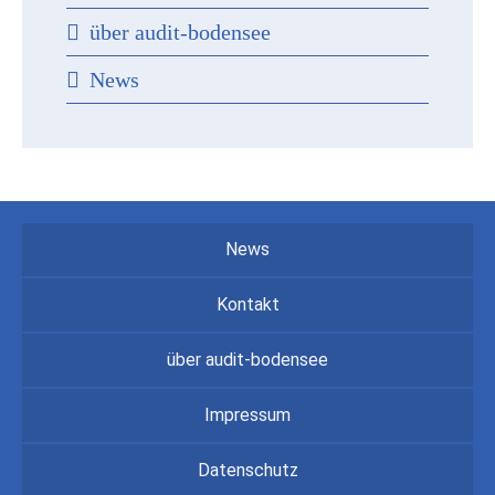
über audit-bodensee
News
News
Kontakt
über audit-bodensee
Impressum
Datenschutz