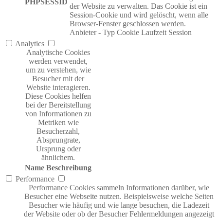
PHPSESSID
der Website zu verwalten. Das Cookie ist ein
Session-Cookie und wird gelöscht, wenn alle
Browser-Fenster geschlossen werden.
Anbieter
-
Typ
Cookie
Laufzeit
Session
Analytics
Analytische Cookies
werden verwendet,
um zu verstehen, wie
Besucher mit der
Website interagieren.
Diese Cookies helfen
bei der Bereitstellung
von Informationen zu
Metriken wie
Besucherzahl,
Absprungrate,
Ursprung oder
ähnlichem.
Name
Beschreibung
Performance
Performance Cookies sammeln Informationen darüber, wie
Besucher eine Webseite nutzen. Beispielsweise welche Seiten
Besucher wie häufig und wie lange besuchen, die Ladezeit
der Website oder ob der Besucher Fehlermeldungen angezeigt