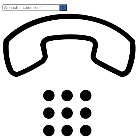
Suche