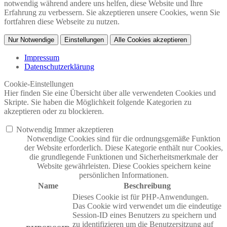
notwendig während andere uns helfen, diese Website und Ihre
Erfahrung zu verbessern. Sie akzeptieren unsere Cookies, wenn Sie
fortfahren diese Webseite zu nutzen.
Nur Notwendige
Einstellungen
Alle Cookies akzeptieren
Impressum
Datenschutzerklärung
Cookie-Einstellungen
Hier finden Sie eine Übersicht über alle verwendeten Cookies und
Skripte. Sie haben die Möglichkeit folgende Kategorien zu
akzeptieren oder zu blockieren.
Notwendig
Immer akzeptieren
Notwendige Cookies sind für die ordnungsgemäße Funktion
der Website erforderlich. Diese Kategorie enthält nur Cookies,
die grundlegende Funktionen und Sicherheitsmerkmale der
Website gewährleisten. Diese Cookies speichern keine
persönlichen Informationen.
Name
Beschreibung
Dieses Cookie ist für PHP-Anwendungen.
Das Cookie wird verwendet um die eindeutige
Session-ID eines Benutzers zu speichern und
zu identifizieren um die Benutzersitzung auf