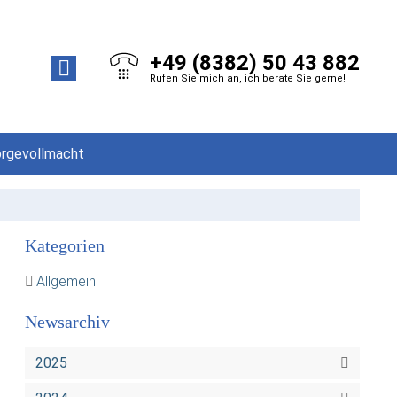
+49 (8382) 50 43 882
Rufen Sie mich an, ich berate Sie gerne!
orgevollmacht
Kategorien
Allgemein
Newsarchiv
2025