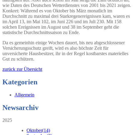
wie Daten des Deutschen Wetterdienstes von 2001 bis 2021 zeigen.
Konkret: Während es von Oktober bis März monatlich im
Durchschnitt zu maximal drei Starkregenereignissen kam, waren es
im April 13, im Mai 102, im Juni 226 und im Juli 230. Mit 158
solchen Ereignissen im August und 38 im September geht die
statistische Durchschnittssaison zu Ende.
Da es gemeinhin einige Wochen dauert, bis neu abgeschlossener
Versicherungsschutz greift, wird es also höchste Zeit für
unversicherte Hausbesitzer, ihr in der Regel kostbarstes materielles
Gut zu schützen.
zurück zur Übersicht
Kategorien
Allgemein
Newsarchiv
2025
Oktober
(14)