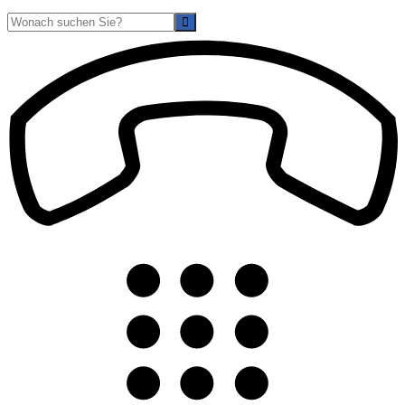
Suche