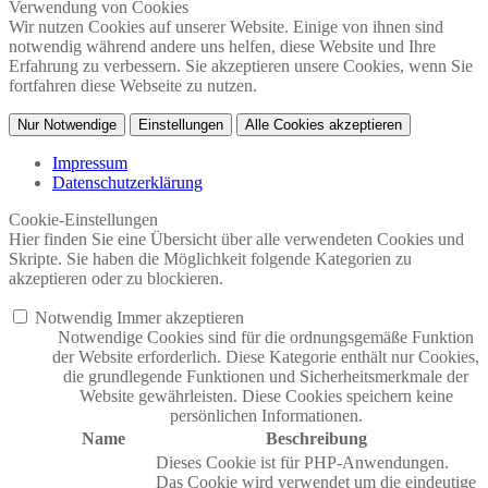
Verwendung von Cookies
Wir nutzen Cookies auf unserer Website. Einige von ihnen sind
notwendig während andere uns helfen, diese Website und Ihre
Erfahrung zu verbessern. Sie akzeptieren unsere Cookies, wenn Sie
fortfahren diese Webseite zu nutzen.
Nur Notwendige
Einstellungen
Alle Cookies akzeptieren
Impressum
Datenschutzerklärung
Cookie-Einstellungen
Hier finden Sie eine Übersicht über alle verwendeten Cookies und
Skripte. Sie haben die Möglichkeit folgende Kategorien zu
akzeptieren oder zu blockieren.
Notwendig
Immer akzeptieren
Notwendige Cookies sind für die ordnungsgemäße Funktion
der Website erforderlich. Diese Kategorie enthält nur Cookies,
die grundlegende Funktionen und Sicherheitsmerkmale der
Website gewährleisten. Diese Cookies speichern keine
persönlichen Informationen.
Name
Beschreibung
Dieses Cookie ist für PHP-Anwendungen.
Das Cookie wird verwendet um die eindeutige