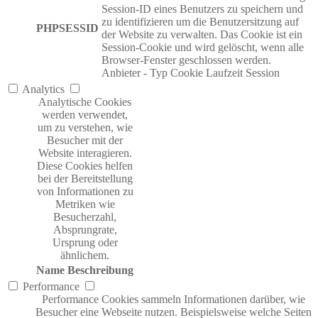
Session-ID eines Benutzers zu speichern und
zu identifizieren um die Benutzersitzung auf
PHPSESSID
der Website zu verwalten. Das Cookie ist ein
Session-Cookie und wird gelöscht, wenn alle
Browser-Fenster geschlossen werden.
Anbieter
-
Typ
Cookie
Laufzeit
Session
Analytics
Analytische Cookies
werden verwendet,
um zu verstehen, wie
Besucher mit der
Website interagieren.
Diese Cookies helfen
bei der Bereitstellung
von Informationen zu
Metriken wie
Besucherzahl,
Absprungrate,
Ursprung oder
ähnlichem.
Name
Beschreibung
Performance
Performance Cookies sammeln Informationen darüber, wie
Besucher eine Webseite nutzen. Beispielsweise welche Seiten