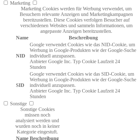
Marketing
Marketing Cookies werden für Werbung verwendet, um
Besuchern relevante Anzeigen und Marketingkampagnen
bereitzustellen. Diese Cookies verfolgen Besucher auf
verschiedenen Websites und sammeln Informationen, um
angepasste Anzeigen bereitzustellen.
Name
Beschreibung
Google verwendet Cookies wie das NID-Cookie, um
Werbung in Google-Produkten wie der Google-Suche
NID
individuell anzupassen.
Anbieter
Google Inc.
Typ
Cookie
Laufzeit
24
Stunden
Google verwendet Cookies wie das SID-Cookie, um
Werbung in Google-Produkten wie der Google-Suche
SID
individuell anzupassen.
Anbieter
Google Inc.
Typ
Cookie
Laufzeit
24
Stunden
Sonstige
Sonstige Cookies
müssen noch
analysiert werden und
wurden noch in keiner
Kategorie eingestuft.
Name
Beschreibung