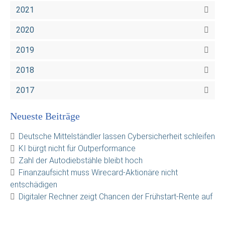
2021
2020
2019
2018
2017
Neueste Beiträge
Deutsche Mittelständler lassen Cybersicherheit schleifen
KI bürgt nicht für Outperformance
Zahl der Autodiebstähle bleibt hoch
Finanzaufsicht muss Wirecard-Aktionäre nicht
entschädigen
Digitaler Rechner zeigt Chancen der Frühstart-Rente auf