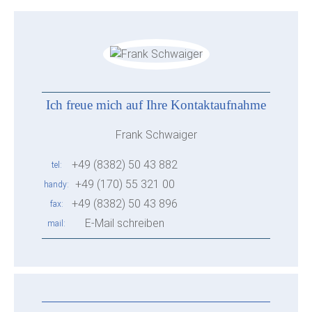
Ich freue mich auf Ihre Kontaktaufnahme
Frank Schwaiger
+49 (8382) 50 43 882
tel
+49 (170) 55 321 00
handy
+49 (8382) 50 43 896
fax
E-Mail schreiben
mail