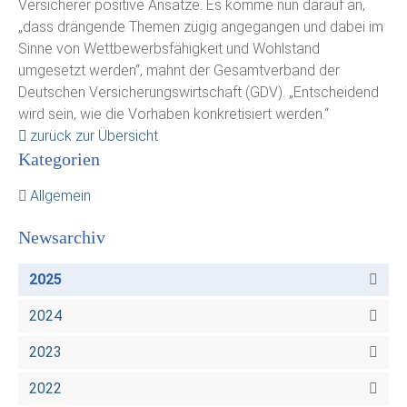
Versicherer positive Ansätze. Es komme nun darauf an,
„dass drängende Themen zügig angegangen und dabei im
Sinne von Wettbewerbsfähigkeit und Wohlstand
umgesetzt werden“, mahnt der Gesamtverband der
Deutschen Versicherungswirtschaft (GDV). „Entscheidend
wird sein, wie die Vorhaben konkretisiert werden.“
zurück zur Übersicht
Kategorien
Allgemein
Newsarchiv
2025
2024
2023
2022