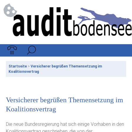
Startseite
>
Versicherer begrüßen Themensetzung im
Koalitionsvertrag
Versicherer begrüßen Themensetzung im
Koalitionsvertrag
Die neue Bundesregierung hat sich einige Vorhaben in den
Koalitionsvertrag geschrieben, die von der