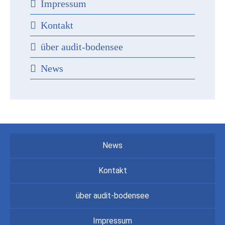
Impressum
Kontakt
über audit-bodensee
News
News
Kontakt
über audit-bodensee
Impressum