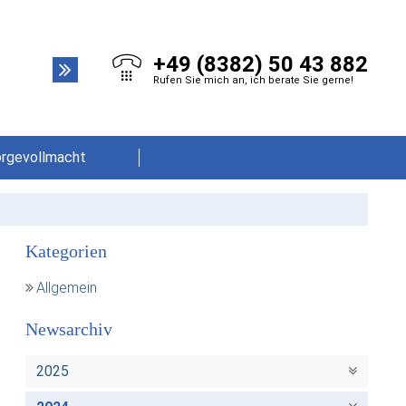
+49 (8382) 50 43 882
Rufen Sie mich an, ich berate Sie gerne!
orgevollmacht
Kategorien
Allgemein
Newsarchiv
2025