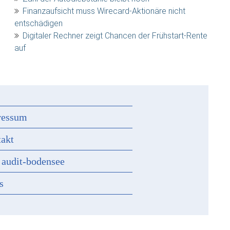
Finanzaufsicht muss Wirecard-Aktionäre nicht
entschädigen
Digitaler Rechner zeigt Chancen der Frühstart-Rente
auf
ressum
akt
 audit-bodensee
s