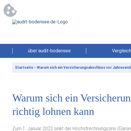
über audit-bodensee
Vergleic
Startseite
>
Warum sich ein Versicherungsabschluss vor Jahresende
Warum sich ein Versicherun
richtig lohnen kann
Zum 1. Januar 2022 sinkt der Höchstrechnungszins (Garantie