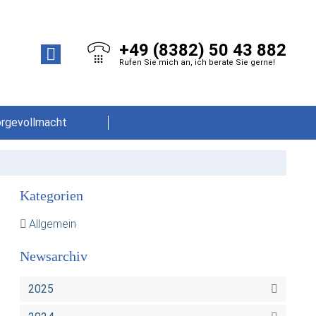
+49 (8382) 50 43 882
Rufen Sie mich an, ich berate Sie gerne!
orgevollmacht
Kategorien
Allgemein
Newsarchiv
2025