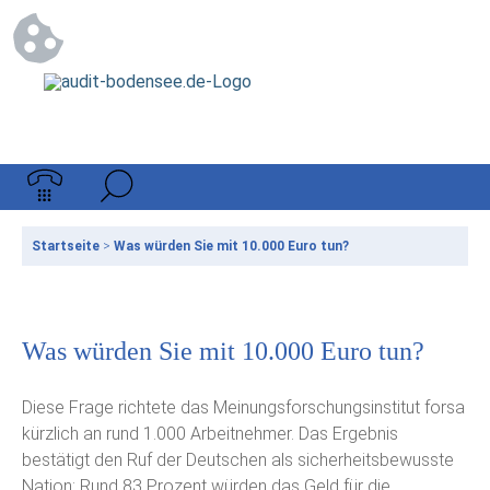
Startseite
>
Was würden Sie mit 10.000 Euro tun?
Was würden Sie mit 10.000 Euro tun?
Diese Frage richtete das Meinungsforschungsinstitut forsa
kürzlich an rund 1.000 Arbeitnehmer. Das Ergebnis
bestätigt den Ruf der Deutschen als sicherheitsbewusste
Nation: Rund 83 Prozent würden das Geld für die