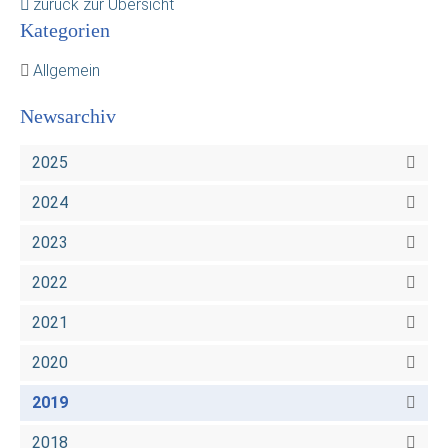
zurück zur Übersicht
Kategorien
Allgemein
Newsarchiv
2025
2024
2023
2022
2021
2020
2019
2018