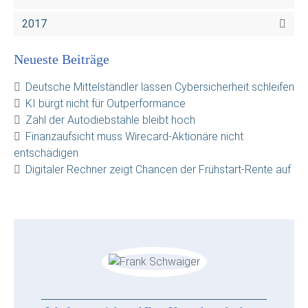
2017
Neueste Beiträge
Deutsche Mittelständler lassen Cybersicherheit schleifen
KI bürgt nicht für Outperformance
Zahl der Autodiebstähle bleibt hoch
Finanzaufsicht muss Wirecard-Aktionäre nicht
entschädigen
Digitaler Rechner zeigt Chancen der Frühstart-Rente auf