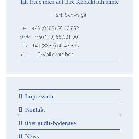
Ich freue mich auf Ihre Kontaktaufnahme
Frank Schwaiger
+49 (8382) 50 43 882
tel
+49 (170) 55 321 00
handy
+49 (8382) 50 43 896
fax
E-Mail schreiben
mail
Impressum
Kontakt
über audit-bodensee
News