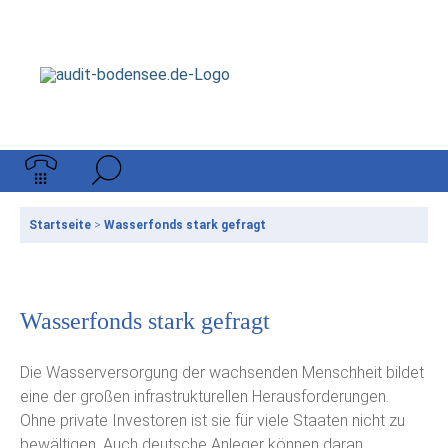
Startseite
>
Wasserfonds stark gefragt
Wasserfonds stark gefragt
Die Wasserversorgung der wachsenden Menschheit bildet
eine der großen infrastrukturellen Herausforderungen.
Ohne private Investoren ist sie für viele Staaten nicht zu
bewältigen. Auch deutsche Anleger können daran