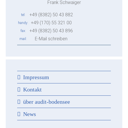
Frank Schwaiger
+49 (8382) 50 43 882
tel
+49 (170) 55 321 00
handy
+49 (8382) 50 43 896
fax
E-Mail schreiben
mail
Impressum
Kontakt
über audit-bodensee
News