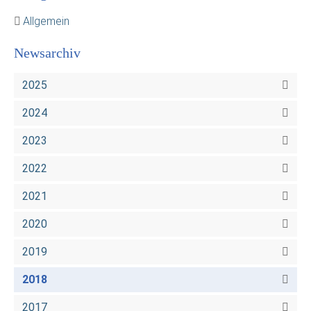
Allgemein
Newsarchiv
2025
2024
2023
2022
2021
2020
2019
2018
2017