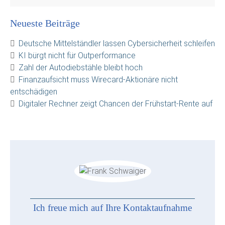
Neueste Beiträge
Deutsche Mittelständler lassen Cybersicherheit schleifen
KI bürgt nicht für Outperformance
Zahl der Autodiebstähle bleibt hoch
Finanzaufsicht muss Wirecard-Aktionäre nicht
entschädigen
Digitaler Rechner zeigt Chancen der Frühstart-Rente auf
Ich freue mich auf Ihre Kontaktaufnahme