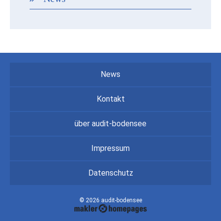
News
Kontakt
über audit-bodensee
Impressum
Datenschutz
© 2026 audit-bodensee