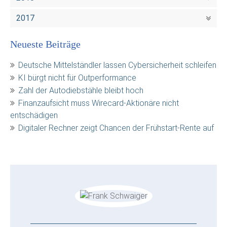
2017
Neueste Beiträge
Deutsche Mittelständler lassen Cybersicherheit schleifen
KI bürgt nicht für Outperformance
Zahl der Autodiebstähle bleibt hoch
Finanzaufsicht muss Wirecard-Aktionäre nicht
entschädigen
Digitaler Rechner zeigt Chancen der Frühstart-Rente auf