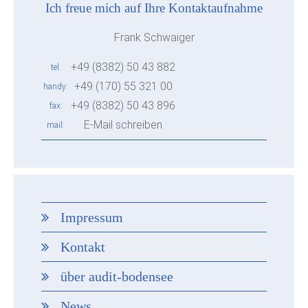
Ich freue mich auf Ihre Kontaktaufnahme
Frank Schwaiger
+49 (8382) 50 43 882
tel
+49 (170) 55 321 00
handy
+49 (8382) 50 43 896
fax
E-Mail schreiben
mail
Impressum
Kontakt
über audit-bodensee
News