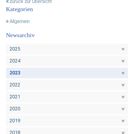
zurück zur Übersicht
Kategorien
Allgemein
Newsarchiv
2025
2024
2023
2022
2021
2020
2019
2018