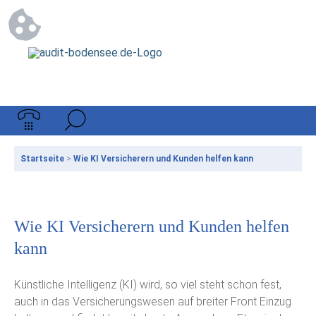
Startseite
>
Wie KI Versicherern und Kunden helfen kann
Wie KI Versicherern und Kunden helfen
kann
Künstliche Intelligenz (KI) wird, so viel steht schon fest,
auch in das Versicherungswesen auf breiter Front Einzug