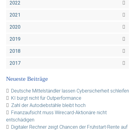
2022
2021
2020
2019
2018
2017
Neueste Beiträge
Deutsche Mittelständler lassen Cybersicherheit schleifen
KI bürgt nicht für Outperformance
Zahl der Autodiebstähle bleibt hoch
Finanzaufsicht muss Wirecard-Aktionäre nicht
entschädigen
Digitaler Rechner zeigt Chancen der Frühstart-Rente auf