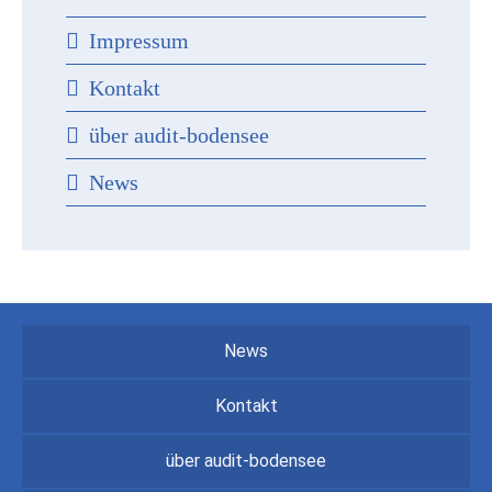
Impressum
Kontakt
über audit-bodensee
News
News
Kontakt
über audit-bodensee