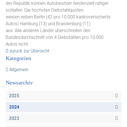
der Republik können Autobesitzer tendenziell ruhiger
schlafen. Die höchsten Diebstahlquoten
weisen neben Berlin (42 pro 10.000 kaskoversicherte
Autos) Hamburg (13) und Brandenburg (11)
aus. Alle anderen Länder überschreiten den
Bundesdurchschnitt von 4 Diebstählen pro 10.000
Autos nicht.
zurück zur Übersicht
Kategorien
Allgemein
Newsarchiv
2025
2024
2023