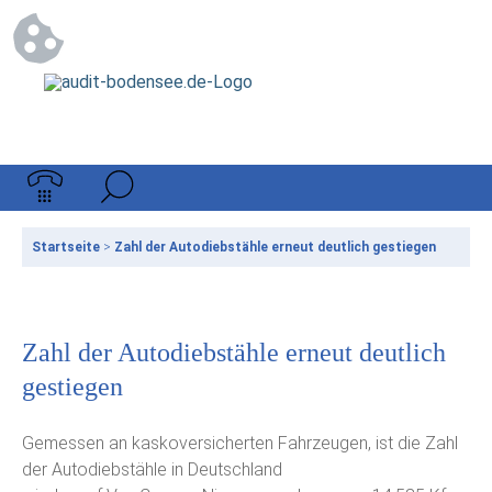
Startseite
>
Zahl der Autodiebstähle erneut deutlich gestiegen
Zahl der Autodiebstähle erneut deutlich
gestiegen
Gemessen an kaskoversicherten Fahrzeugen, ist die Zahl
der Autodiebstähle in Deutschland