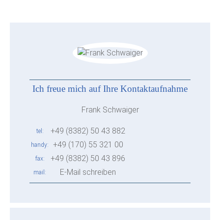
Ich freue mich auf Ihre Kontaktaufnahme
Frank Schwaiger
+49 (8382) 50 43 882
tel
+49 (170) 55 321 00
handy
+49 (8382) 50 43 896
fax
E-Mail schreiben
mail